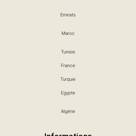
Emirats
Maroc
Tunisie
France
Turquie
Egypte
Algérie