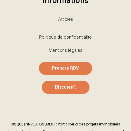
Informations
Articles
Politique de confidentialité
Mentions légales
Prendre RDV
Discuter
RISQUE D’INVESTISSEMENT : Participer à des projets immobiliers