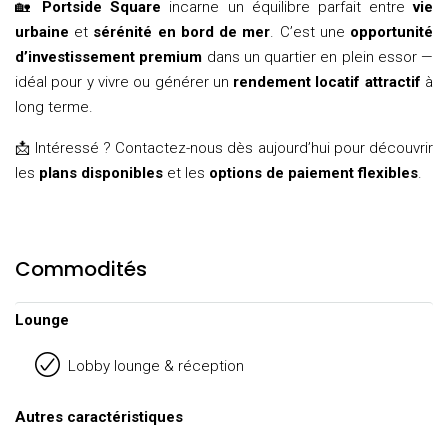
🏡
Portside Square
incarne un équilibre parfait entre
vie
urbaine
et
sérénité en bord de mer
. C’est une
opportunité
d’investissement premium
dans un quartier en plein essor —
idéal pour y vivre ou générer un
rendement locatif attractif
à
long terme.
📩 Intéressé ? Contactez-nous dès aujourd’hui pour découvrir
les
plans disponibles
et les
options de paiement flexibles
.
Commodités
Lounge
Lobby lounge & réception
Autres caractéristiques