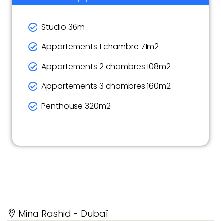
Studio 36m
Appartements 1 chambre 71m2
Appartements 2 chambres 108m2
Appartements 3 chambres 160m2
Penthouse 320m2
Mina Rashid - Dubaï