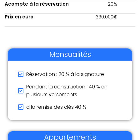
Acompte à la réservation
20%
Prix en euro
330,000€
Mensualités
Réservation : 20 % à la signature
Pendant la construction : 40 % en
plusieurs versements
a la remise des clés 40 %
Appartements