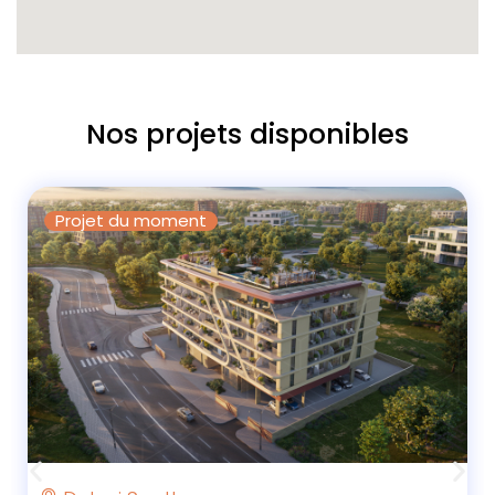
Nos projets disponibles
Projet du moment