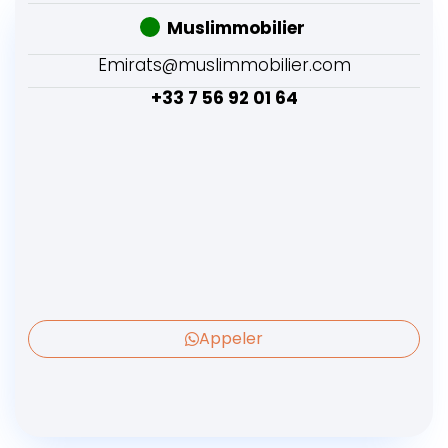
Muslimmobilier
Emirats@muslimmobilier.com
+33 7 56 92 01 64
Appeler