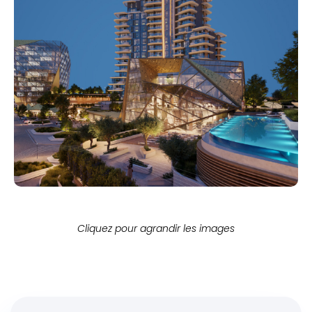
Cliquez pour agrandir les images