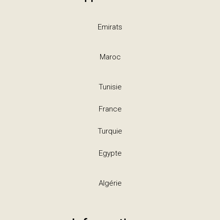
Emirats
Maroc
Tunisie
France
Turquie
Egypte
Algérie