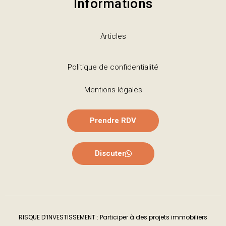
Informations
Articles
Politique de confidentialité
Mentions légales
Prendre RDV
Discuter
RISQUE D’INVESTISSEMENT : Participer à des projets immobiliers