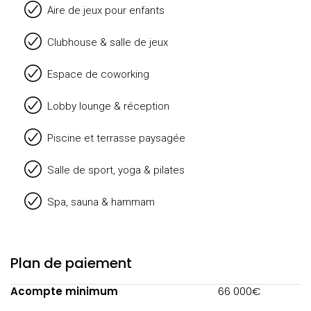
Aire de jeux pour enfants
Clubhouse & salle de jeux
Espace de coworking
Lobby lounge & réception
Piscine et terrasse paysagée
Salle de sport, yoga & pilates
Spa, sauna & hammam
Plan de paiement
Acompte minimum
66 000€