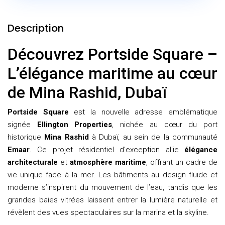
Description
Découvrez Portside Square –
L’élégance maritime au cœur
de Mina Rashid, Dubaï
Portside Square
est la nouvelle adresse emblématique
signée
Ellington Properties
, nichée au cœur du port
historique
Mina Rashid
à Dubaï, au sein de la communauté
Emaar
. Ce projet résidentiel d’exception allie
élégance
architecturale
et
atmosphère maritime
, offrant un cadre de
vie unique face à la mer. Les bâtiments au design fluide et
moderne s’inspirent du mouvement de l’eau, tandis que les
grandes baies vitrées laissent entrer la lumière naturelle et
révèlent des vues spectaculaires sur la marina et la skyline.